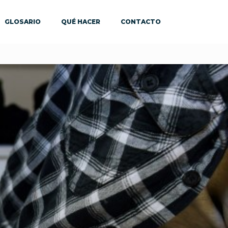
GLOSARIO
QUÉ HACER
CONTACTO