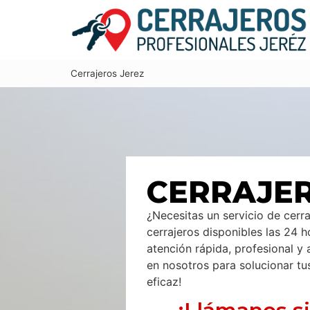
Cerrajeros Jerez
CERRAJER
¿Necesitas un servicio de cerr
cerrajeros disponibles las 24 h
atención rápida, profesional y
en nosotros para solucionar tu
eficaz!