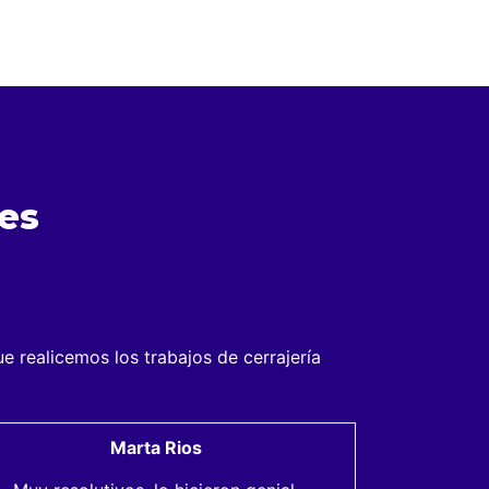
es
 realicemos los trabajos de cerrajería
Marta Rios