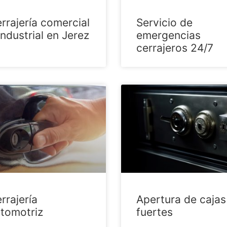
rrajería comercial
Servicio de
industrial en Jerez
emergencias
cerrajeros 24/7
rrajería
Apertura de cajas
tomotriz
fuertes