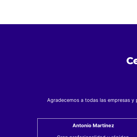
C
Agradecemos a todas las empresas y pa
Antonio Martínez