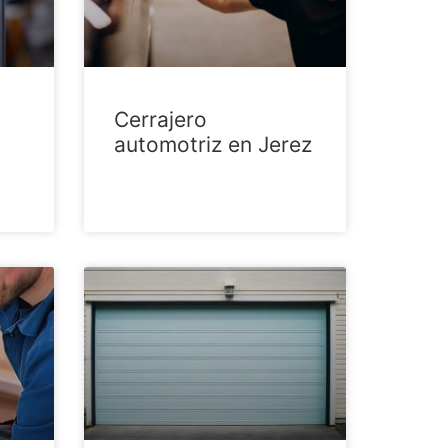
Cerrajero
automotriz en Jerez