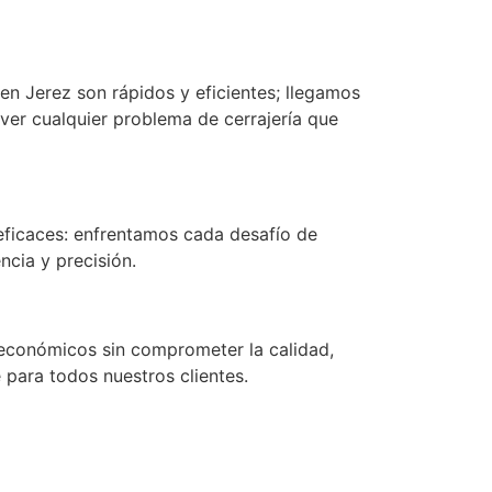
en Jerez son rápidos y eficientes; llegamos
ver cualquier problema de cerrajería que
eficaces: enfrentamos cada desafío de
ncia y precisión.
económicos sin comprometer la calidad,
 para todos nuestros clientes.