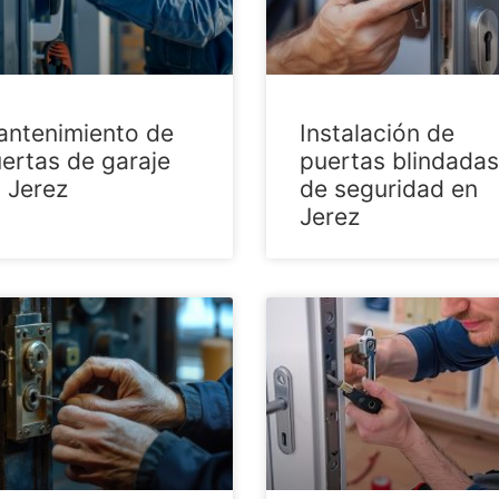
ntenimiento de
Instalación de
ertas de garaje
puertas blindadas
 Jerez
de seguridad en
Jerez