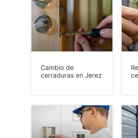
Cambio de
Re
cerraduras en Jerez
ce