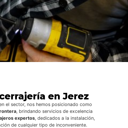
errajería en Jerez
 en el sector, nos hemos posicionado como
Frontera
, brindando servicios de excelencia
ajeros expertos
, dedicados a la instalación,
ción de cualquier tipo de inconveniente.