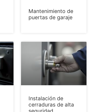
Mantenimiento de
puertas de garaje
Instalación de
cerraduras de alta
seguridad