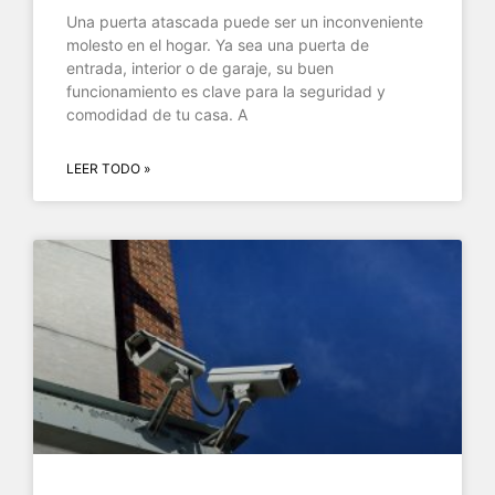
Una puerta atascada puede ser un inconveniente
molesto en el hogar. Ya sea una puerta de
entrada, interior o de garaje, su buen
funcionamiento es clave para la seguridad y
comodidad de tu casa. A
LEER TODO »