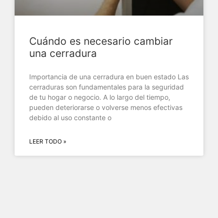
Cuándo es necesario cambiar
una cerradura
Importancia de una cerradura en buen estado Las
cerraduras son fundamentales para la seguridad
de tu hogar o negocio. A lo largo del tiempo,
pueden deteriorarse o volverse menos efectivas
debido al uso constante o
LEER TODO »