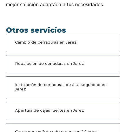
mejor solución adaptada a tus necesidades.
Otros servicios
Cambio de cerraduras en Jerez
Reparación de cerraduras en Jerez
Instalación de cerraduras de alta seguridad en
Jerez
Apertura de cajas fuertes en Jerez
Cerrajeros en Jerez de urgencias 24 horas