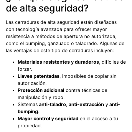
de alta seguridad?
Las cerraduras de alta seguridad están diseñadas
con tecnología avanzada para ofrecer mayor
resistencia a métodos de apertura no autorizada,
como el bumping, ganzuado o taladrado. Algunas de
las ventajas de este tipo de cerraduras incluyen:
Materiales resistentes y duraderos
, difíciles de
forzar.
Llaves patentadas
, imposibles de copiar sin
autorización.
Protección adicional
contra técnicas de
manipulación y robo.
Sistemas
anti-taladro
,
anti-extracción
y
anti-
bumping
.
Mayor control y seguridad
en el acceso a tu
propiedad.