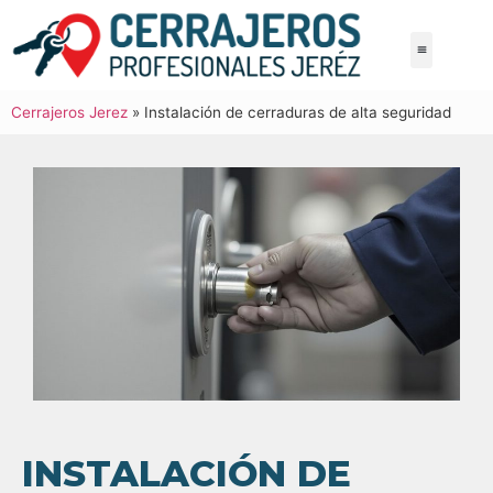
Cerrajeros Jerez
»
Instalación de cerraduras de alta seguridad
INSTALACIÓN DE