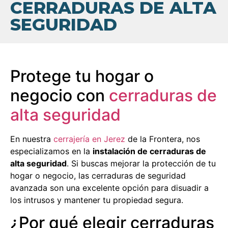
CERRADURAS DE ALTA
SEGURIDAD
Protege tu hogar o
negocio con
cerraduras de
alta seguridad
En nuestra
cerrajería en Jerez
de la Frontera, nos
especializamos en la
instalación de cerraduras de
alta seguridad
. Si buscas mejorar la protección de tu
hogar o negocio, las cerraduras de seguridad
avanzada son una excelente opción para disuadir a
los intrusos y mantener tu propiedad segura.
¿Por qué elegir cerraduras