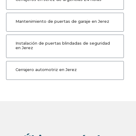
Mantenimiento de puertas de garaje en Jerez
Instalación de puertas blindadas de seguridad
en Jerez
Cerrajero automotriz en Jerez