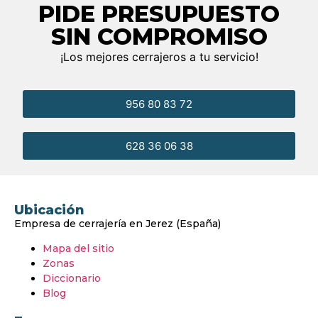
PIDE PRESUPUESTO
SIN COMPROMISO
¡Los mejores cerrajeros a tu servicio!
956 80 83 72
628 36 06 38
Ubicación
Empresa de cerrajería en Jerez (España)
Mapa del sitio
Zonas
Diccionario
Blog