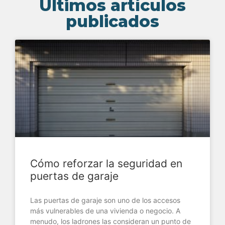
Últimos artículos
publicados
Cómo reforzar la seguridad en
puertas de garaje
Las puertas de garaje son uno de los accesos
más vulnerables de una vivienda o negocio. A
menudo, los ladrones las consideran un punto de