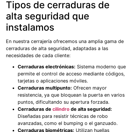
Tipos de cerraduras de
alta seguridad que
instalamos
En nuestra cerrajería ofrecemos una amplia gama de
cerraduras de alta seguridad, adaptadas a las
necesidades de cada cliente:
Cerraduras electrónicas:
Sistema moderno que
permite el control de acceso mediante códigos,
tarjetas o aplicaciones móviles.
Cerraduras multipunto:
Ofrecen mayor
resistencia, ya que bloquean la puerta en varios
puntos, dificultando su apertura forzada.
Cerraduras de
cilindro
de alta seguridad:
Diseñadas para resistir técnicas de robo
avanzadas, como el bumping o el ganzuado.
Cerraduras biométricas:
Utilizan huellas