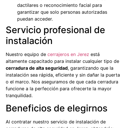
dactilares o reconocimiento facial para
garantizar que solo personas autorizadas
puedan acceder.
Servicio profesional de
instalación
Nuestro equipo de
cerrajeros en Jerez
está
altamente capacitado para instalar cualquier tipo de
cerradura de alta seguridad
, garantizando que la
instalación sea rápida, eficiente y sin dañar la puerta
o el marco. Nos aseguramos de que cada cerradura
funcione a la perfección para ofrecerte la mayor
tranquilidad.
Beneficios de elegirnos
Al contratar nuestro servicio de instalación de