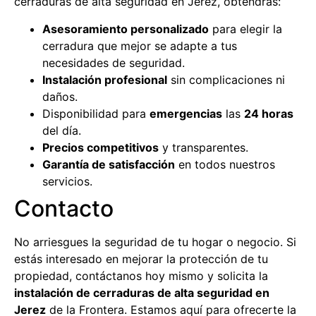
cerraduras de alta seguridad en Jerez, obtendrás:
Asesoramiento personalizado
para elegir la
cerradura que mejor se adapte a tus
necesidades de seguridad.
Instalación profesional
sin complicaciones ni
daños.
Disponibilidad para
emergencias
las
24 horas
del día.
Precios competitivos
y transparentes.
Garantía de satisfacción
en todos nuestros
servicios.
Contacto
No arriesgues la seguridad de tu hogar o negocio. Si
estás interesado en mejorar la protección de tu
propiedad, contáctanos hoy mismo y solicita la
instalación de cerraduras de alta seguridad en
Jerez
de la Frontera. Estamos aquí para ofrecerte la