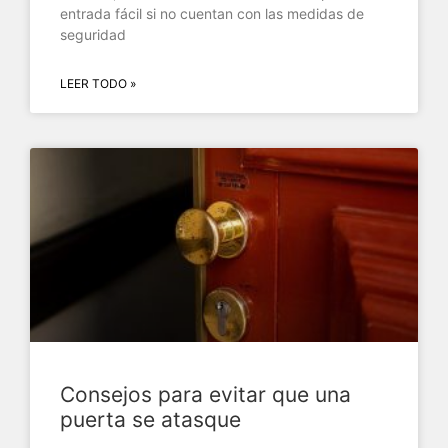
entrada fácil si no cuentan con las medidas de
seguridad
LEER TODO »
Consejos para evitar que una
puerta se atasque