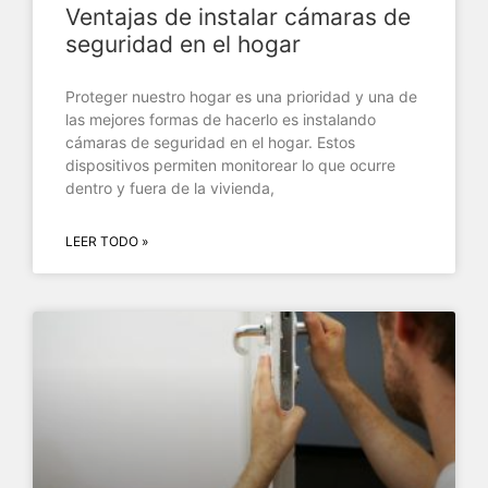
Ventajas de instalar cámaras de
seguridad en el hogar
Proteger nuestro hogar es una prioridad y una de
las mejores formas de hacerlo es instalando
cámaras de seguridad en el hogar. Estos
dispositivos permiten monitorear lo que ocurre
dentro y fuera de la vivienda,
LEER TODO »