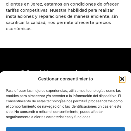
clientes en Jerez, estamos en condiciones de ofrecer
tarifas competitivas. Nuestra habilidad para realizar
instalaciones y reparaciones de manera eficiente, sin
sacrificar la calidad, nos permite ofrecerte precios
económicos.
© Copyright
www.cerrajerosjerez.com
Gestionar consentimiento
Todos los derechos reservados.
Para ofrecer las mejores experiencias, utilizamos tecnologías como las
cookies para almacenar y/o acceder a la información del dispositivo. El
consentimiento de estas tecnologías nos permitirá procesar datos como
el comportamiento de navegación o las identificaciones únicas en este
Diseñado por Seoclic
sitio. No consentir o retirar el consentimiento, puede afectar
negativamente a ciertas características y funciones.