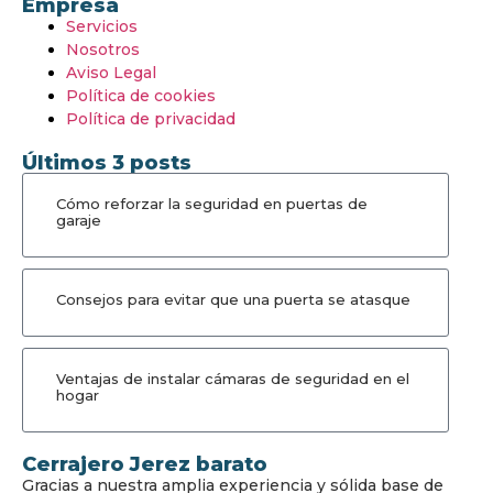
Empresa
Servicios
Nosotros
Aviso Legal
Política de cookies
Política de privacidad
Últimos 3 posts
Cómo reforzar la seguridad en puertas de
garaje
Consejos para evitar que una puerta se atasque
Ventajas de instalar cámaras de seguridad en el
hogar
Cerrajero Jerez barato
Gracias a nuestra amplia experiencia y sólida base de