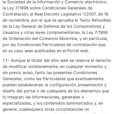
la Sociedad de la Información y Comercio electrónico,
la Ley 7/1998 sobre Condiciones Generales de
Contratación, el Real Decreto Legislativo 1/2007, de 16
de noviembre, por el que se aprueba el Texto Refundido
de la Ley General de Defensa de los Consumidores y
Usuarios y otras leyes complementarias, la Ley 7/1996
de Ordenación del Comercio Minorista, y en particular,
por las Condiciones Particulares de contratación que,
en su caso sean publicadas en el Portal web.
1.7.- Aunque el titular del sitio web se reserva el derecho
de modificar unilateralmente, en cualquier momento y
sin previo aviso, tanto las presentes Condiciones
Generales, como las Particulares que eventualmente
puedan establecerse; la configuración, presentación y
diseño del portal o de cualquiera de los elementos que
lo integran; las informaciones, generales o
especializadas, y los contenidos suministrados y, en
general, cualesquiera otras circunstancias no