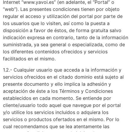
Internet “www.yavoi.es” (en adelante, el “Portal” o
“web”). Las presentes condiciones tienen por objeto
regular el acceso y utilización del portal por parte de
los usuarios que lo visiten, así como la puesta a
disposición a favor de éstos, de forma gratuita salvo
indicación expresa en contrario, tanto de la información
suministrada, ya sea general o especializada, como de
los diferentes contenidos ofrecidos y servicios
facilitados en el mismo.
1.2.- Cualquier usuario que acceda a la información y
servicios ofrecidos en el citado dominio está sujeto al
presente documento y ello implica la adhesión y
aceptación de éste a los Términos y Condiciones
establecidos en cada momento. Se entiende por
cliente/usuario todo aquel que navegue por el portal
y/o utilice los servicios incluidos o adquiera los
servicios o productos ofertados en el mismo. Por lo
cual recomendamos que se lea atentamente las