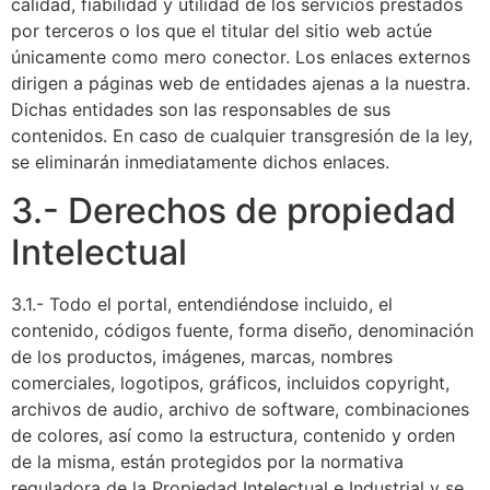
calidad, fiabilidad y utilidad de los servicios prestados
por terceros o los que el titular del sitio web actúe
únicamente como mero conector. Los enlaces externos
dirigen a páginas web de entidades ajenas a la nuestra.
Dichas entidades son las responsables de sus
contenidos. En caso de cualquier transgresión de la ley,
se eliminarán inmediatamente dichos enlaces.
3.- Derechos de propiedad
Intelectual
3.1.- Todo el portal, entendiéndose incluido, el
contenido, códigos fuente, forma diseño, denominación
de los productos, imágenes, marcas, nombres
comerciales, logotipos, gráficos, incluidos copyright,
archivos de audio, archivo de software, combinaciones
de colores, así como la estructura, contenido y orden
de la misma, están protegidos por la normativa
reguladora de la Propiedad Intelectual e Industrial y se