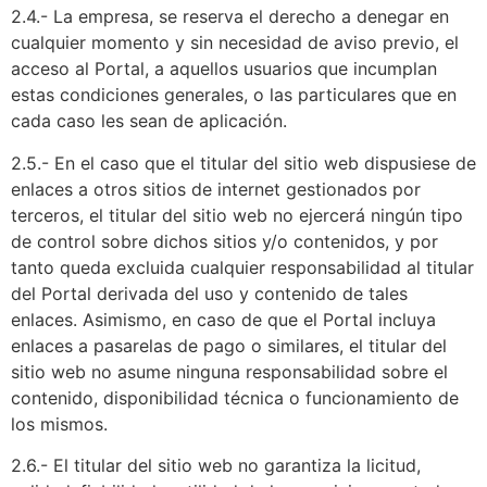
2.4.- La empresa, se reserva el derecho a denegar en
cualquier momento y sin necesidad de aviso previo, el
acceso al Portal, a aquellos usuarios que incumplan
estas condiciones generales, o las particulares que en
cada caso les sean de aplicación.
2.5.- En el caso que el titular del sitio web dispusiese de
enlaces a otros sitios de internet gestionados por
terceros, el titular del sitio web no ejercerá ningún tipo
de control sobre dichos sitios y/o contenidos, y por
tanto queda excluida cualquier responsabilidad al titular
del Portal derivada del uso y contenido de tales
enlaces. Asimismo, en caso de que el Portal incluya
enlaces a pasarelas de pago o similares, el titular del
sitio web no asume ninguna responsabilidad sobre el
contenido, disponibilidad técnica o funcionamiento de
los mismos.
2.6.- El titular del sitio web no garantiza la licitud,