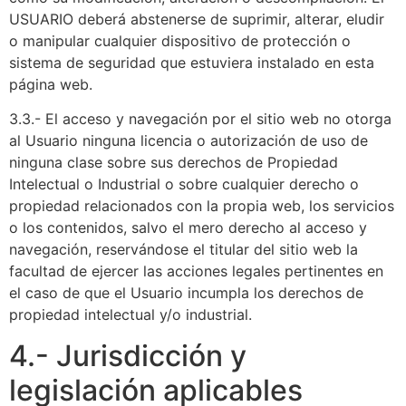
USUARIO deberá abstenerse de suprimir, alterar, eludir
o manipular cualquier dispositivo de protección o
sistema de seguridad que estuviera instalado en esta
página web.
3.3.- El acceso y navegación por el sitio web no otorga
al Usuario ninguna licencia o autorización de uso de
ninguna clase sobre sus derechos de Propiedad
Intelectual o Industrial o sobre cualquier derecho o
propiedad relacionados con la propia web, los servicios
o los contenidos, salvo el mero derecho al acceso y
navegación, reservándose el titular del sitio web la
facultad de ejercer las acciones legales pertinentes en
el caso de que el Usuario incumpla los derechos de
propiedad intelectual y/o industrial.
4.- Jurisdicción y
legislación aplicables