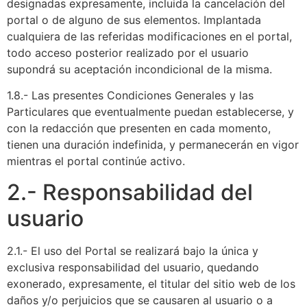
designadas expresamente, incluida la cancelación del
portal o de alguno de sus elementos. Implantada
cualquiera de las referidas modificaciones en el portal,
todo acceso posterior realizado por el usuario
supondrá su aceptación incondicional de la misma.
1.8.- Las presentes Condiciones Generales y las
Particulares que eventualmente puedan establecerse, y
con la redacción que presenten en cada momento,
tienen una duración indefinida, y permanecerán en vigor
mientras el portal continúe activo.
2.- Responsabilidad del
usuario
2.1.- El uso del Portal se realizará bajo la única y
exclusiva responsabilidad del usuario, quedando
exonerado, expresamente, el titular del sitio web de los
daños y/o perjuicios que se causaren al usuario o a