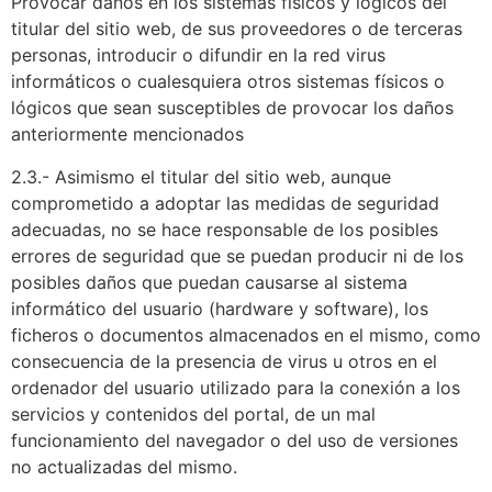
Provocar daños en los sistemas físicos y lógicos del
titular del sitio web, de sus proveedores o de terceras
personas, introducir o difundir en la red virus
informáticos o cualesquiera otros sistemas físicos o
lógicos que sean susceptibles de provocar los daños
anteriormente mencionados
2.3.- Asimismo el titular del sitio web, aunque
comprometido a adoptar las medidas de seguridad
adecuadas, no se hace responsable de los posibles
errores de seguridad que se puedan producir ni de los
posibles daños que puedan causarse al sistema
informático del usuario (hardware y software), los
ficheros o documentos almacenados en el mismo, como
consecuencia de la presencia de virus u otros en el
ordenador del usuario utilizado para la conexión a los
servicios y contenidos del portal, de un mal
funcionamiento del navegador o del uso de versiones
no actualizadas del mismo.