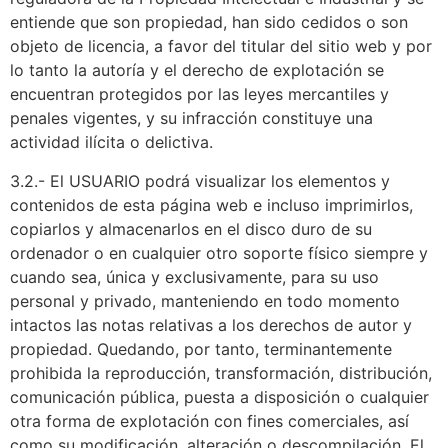
entiende que son propiedad, han sido cedidos o son
objeto de licencia, a favor del titular del sitio web y por
lo tanto la autoría y el derecho de explotación se
encuentran protegidos por las leyes mercantiles y
penales vigentes, y su infracción constituye una
actividad ilícita o delictiva.
3.2.- El USUARIO podrá visualizar los elementos y
contenidos de esta página web e incluso imprimirlos,
copiarlos y almacenarlos en el disco duro de su
ordenador o en cualquier otro soporte físico siempre y
cuando sea, única y exclusivamente, para su uso
personal y privado, manteniendo en todo momento
intactos las notas relativas a los derechos de autor y
propiedad. Quedando, por tanto, terminantemente
prohibida la reproducción, transformación, distribución,
comunicación pública, puesta a disposición o cualquier
otra forma de explotación con fines comerciales, así
como su modificación, alteración o descompilación. El