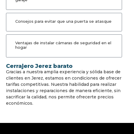
Consejos para evitar que una puerta se atasque
Ventajas de instalar cámaras de seguridad en el
hogar
Cerrajero Jerez barato
Gracias a nuestra amplia experiencia y sólida base de
clientes en Jerez, estamos en condiciones de ofrecer
tarifas competitivas. Nuestra habilidad para realizar
instalaciones y reparaciones de manera eficiente, sin
sacrificar la calidad, nos permite ofrecerte precios
económicos.