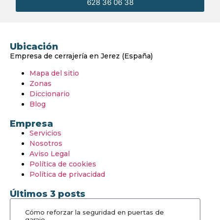
628 36 06 38
Ubicación
Empresa de cerrajería en Jerez (España)
Mapa del sitio
Zonas
Diccionario
Blog
Empresa
Servicios
Nosotros
Aviso Legal
Política de cookies
Política de privacidad
Últimos 3 posts
Cómo reforzar la seguridad en puertas de
garaje