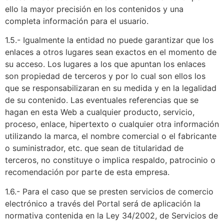
ello la mayor precisión en los contenidos y una
completa información para el usuario.
1.5.- Igualmente la entidad no puede garantizar que los
enlaces a otros lugares sean exactos en el momento de
su acceso. Los lugares a los que apuntan los enlaces
son propiedad de terceros y por lo cual son ellos los
que se responsabilizaran en su medida y en la legalidad
de su contenido. Las eventuales referencias que se
hagan en esta Web a cualquier producto, servicio,
proceso, enlace, hipertexto o cualquier otra información
utilizando la marca, el nombre comercial o el fabricante
o suministrador, etc. que sean de titularidad de
terceros, no constituye o implica respaldo, patrocinio o
recomendación por parte de esta empresa.
1.6.- Para el caso que se presten servicios de comercio
electrónico a través del Portal será de aplicación la
normativa contenida en la Ley 34/2002, de Servicios de