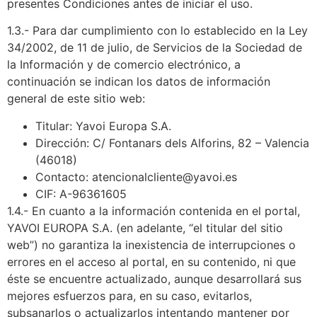
presentes Condiciones antes de iniciar el uso.
1.3.- Para dar cumplimiento con lo establecido en la Ley
34/2002, de 11 de julio, de Servicios de la Sociedad de
la Información y de comercio electrónico, a
continuación se indican los datos de información
general de este sitio web:
Titular: Yavoi Europa S.A.
Dirección: C/ Fontanars dels Alforins, 82 – Valencia
(46018)
Contacto: atencionalcliente@yavoi.es
CIF: A-96361605
1.4.- En cuanto a la información contenida en el portal,
YAVOI EUROPA S.A. (en adelante, “el titular del sitio
web”) no garantiza la inexistencia de interrupciones o
errores en el acceso al portal, en su contenido, ni que
éste se encuentre actualizado, aunque desarrollará sus
mejores esfuerzos para, en su caso, evitarlos,
subsanarlos o actualizarlos intentando mantener por