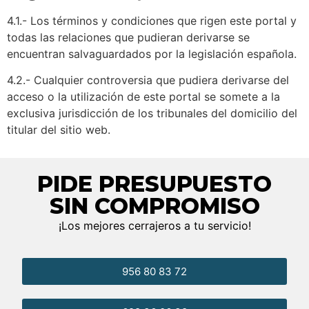
4.1.- Los términos y condiciones que rigen este portal y
todas las relaciones que pudieran derivarse se
encuentran salvaguardados por la legislación española.
4.2.- Cualquier controversia que pudiera derivarse del
acceso o la utilización de este portal se somete a la
exclusiva jurisdicción de los tribunales del domicilio del
titular del sitio web.
PIDE PRESUPUESTO
SIN COMPROMISO
¡Los mejores cerrajeros a tu servicio!
956 80 83 72