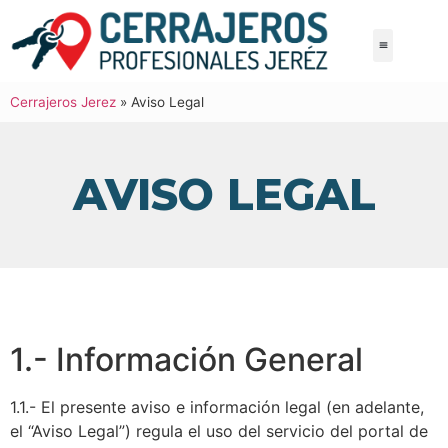
Cerrajeros Jerez
»
Aviso Legal
AVISO LEGAL
1.- Información General
1.1.- El presente aviso e información legal (en adelante,
el “Aviso Legal”) regula el uso del servicio del portal de