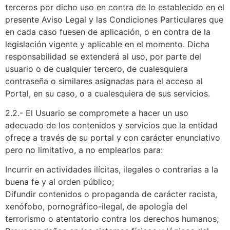
terceros por dicho uso en contra de lo establecido en el
presente Aviso Legal y las Condiciones Particulares que
en cada caso fuesen de aplicación, o en contra de la
legislación vigente y aplicable en el momento. Dicha
responsabilidad se extenderá al uso, por parte del
usuario o de cualquier tercero, de cualesquiera
contraseña o similares asignadas para el acceso al
Portal, en su caso, o a cualesquiera de sus servicios.
2.2.- El Usuario se compromete a hacer un uso
adecuado de los contenidos y servicios que la entidad
ofrece a través de su portal y con carácter enunciativo
pero no limitativo, a no emplearlos para:
Incurrir en actividades ilícitas, ilegales o contrarias a la
buena fe y al orden público;
Difundir contenidos o propaganda de carácter racista,
xenófobo, pornográfico-ilegal, de apología del
terrorismo o atentatorio contra los derechos humanos;