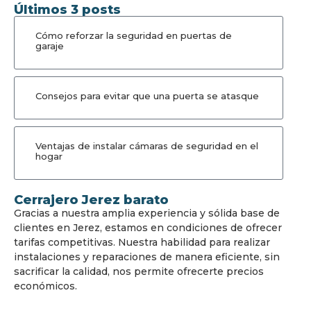
Últimos 3 posts
Cómo reforzar la seguridad en puertas de
garaje
Consejos para evitar que una puerta se atasque
Ventajas de instalar cámaras de seguridad en el
hogar
Cerrajero Jerez barato
Gracias a nuestra amplia experiencia y sólida base de
clientes en Jerez, estamos en condiciones de ofrecer
tarifas competitivas. Nuestra habilidad para realizar
instalaciones y reparaciones de manera eficiente, sin
sacrificar la calidad, nos permite ofrecerte precios
económicos.