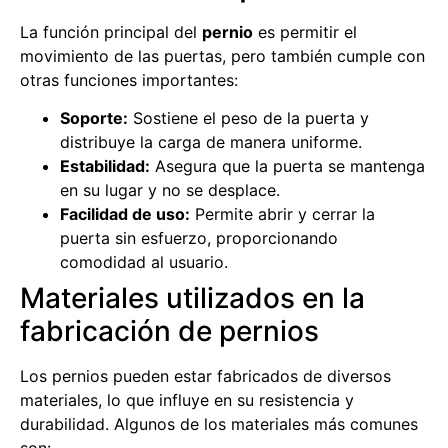
La función principal del
pernio
es permitir el
movimiento de las puertas, pero también cumple con
otras funciones importantes:
Soporte:
Sostiene el peso de la puerta y
distribuye la carga de manera uniforme.
Estabilidad:
Asegura que la puerta se mantenga
en su lugar y no se desplace.
Facilidad de uso:
Permite abrir y cerrar la
puerta sin esfuerzo, proporcionando
comodidad al usuario.
Materiales utilizados en la
fabricación de pernios
Los pernios pueden estar fabricados de diversos
materiales, lo que influye en su resistencia y
durabilidad. Algunos de los materiales más comunes