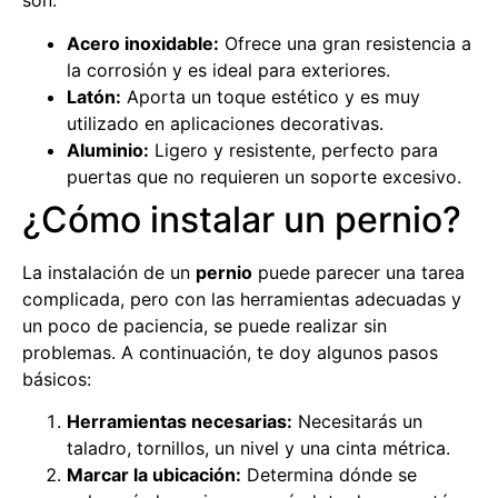
son:
Acero inoxidable:
Ofrece una gran resistencia a
la corrosión y es ideal para exteriores.
Latón:
Aporta un toque estético y es muy
utilizado en aplicaciones decorativas.
Aluminio:
Ligero y resistente, perfecto para
puertas que no requieren un soporte excesivo.
¿Cómo instalar un pernio?
La instalación de un
pernio
puede parecer una tarea
complicada, pero con las herramientas adecuadas y
un poco de paciencia, se puede realizar sin
problemas. A continuación, te doy algunos pasos
básicos:
Herramientas necesarias:
Necesitarás un
taladro, tornillos, un nivel y una cinta métrica.
Marcar la ubicación:
Determina dónde se