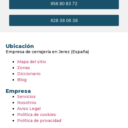
956 80 83 72
628 36 06 38
Ubicación
Empresa de cerrajería en Jerez (España)
Mapa del sitio
Zonas
Diccionario
Blog
Empresa
Servicios
Nosotros
Aviso Legal
Política de cookies
Política de privacidad