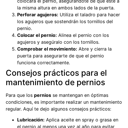
colocará el pernio, asegurándote de que esté a
la misma altura en ambos lados de la puerta.
Perforar agujeros:
Utiliza el taladro para hacer
los agujeros que sostendrán los tornillos del
pernio.
Colocar el pernio:
Alinea el pernio con los
agujeros y asegúralo con los tornillos.
Comprobar el movimiento:
Abre y cierra la
puerta para asegurarte de que el pernio
funciona correctamente.
Consejos prácticos para el
mantenimiento de pernios
Para que los
pernios
se mantengan en óptimas
condiciones, es importante realizar un mantenimiento
regular. Aquí te dejo algunos consejos prácticos:
Lubricación:
Aplica aceite en spray o grasa en
el pernio al menos una vez al año para evitar