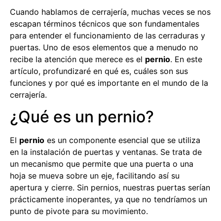
Cuando hablamos de cerrajería, muchas veces se nos
escapan términos técnicos que son fundamentales
para entender el funcionamiento de las cerraduras y
puertas. Uno de esos elementos que a menudo no
recibe la atención que merece es el
pernio
. En este
artículo, profundizaré en qué es, cuáles son sus
funciones y por qué es importante en el mundo de la
cerrajería.
¿Qué es un pernio?
El
pernio
es un componente esencial que se utiliza
en la instalación de puertas y ventanas. Se trata de
un mecanismo que permite que una puerta o una
hoja se mueva sobre un eje, facilitando así su
apertura y cierre. Sin pernios, nuestras puertas serían
prácticamente inoperantes, ya que no tendríamos un
punto de pivote para su movimiento.