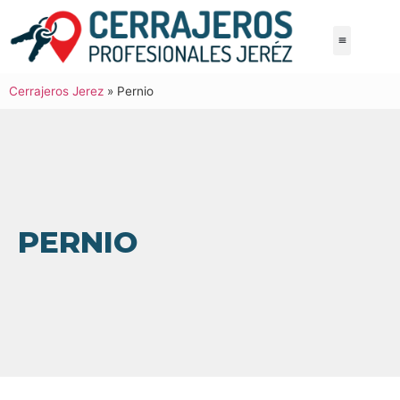
Cerrajeros Jerez
»
Pernio
PERNIO