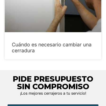
Cuándo es necesario cambiar una
cerradura
PIDE PRESUPUESTO
SIN COMPROMISO
¡Los mejores cerrajeros a tu servicio!