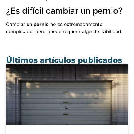
¿Es difícil cambiar un pernio?
Cambiar un
pernio
no es extremadamente
complicado, pero puede requerir algo de habilidad.
Últimos artículos publicados