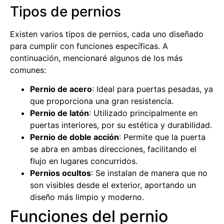
Tipos de pernios
Existen varios tipos de pernios, cada uno diseñado
para cumplir con funciones específicas. A
continuación, mencionaré algunos de los más
comunes:
Pernio de acero
: Ideal para puertas pesadas, ya
que proporciona una gran resistencia.
Pernio de latón
: Utilizado principalmente en
puertas interiores, por su estética y durabilidad.
Pernio de doble acción
: Permite que la puerta
se abra en ambas direcciones, facilitando el
flujo en lugares concurridos.
Pernios ocultos
: Se instalan de manera que no
son visibles desde el exterior, aportando un
diseño más limpio y moderno.
Funciones del pernio