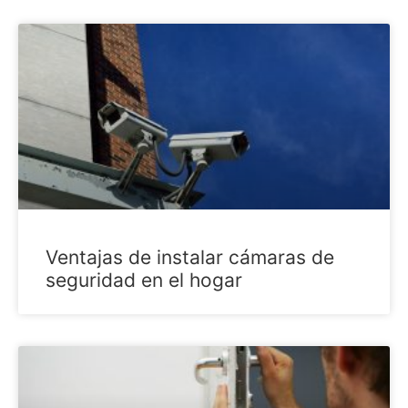
Ventajas de instalar cámaras de
seguridad en el hogar