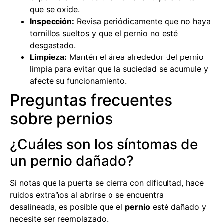
que se oxide.
Inspección:
Revisa periódicamente que no haya
tornillos sueltos y que el pernio no esté
desgastado.
Limpieza:
Mantén el área alrededor del pernio
limpia para evitar que la suciedad se acumule y
afecte su funcionamiento.
Preguntas frecuentes
sobre pernios
¿Cuáles son los síntomas de
un pernio dañado?
Si notas que la puerta se cierra con dificultad, hace
ruidos extraños al abrirse o se encuentra
desalineada, es posible que el
pernio
esté dañado y
necesite ser reemplazado.