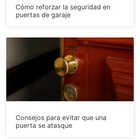
Cómo reforzar la seguridad en
puertas de garaje
Consejos para evitar que una
puerta se atasque