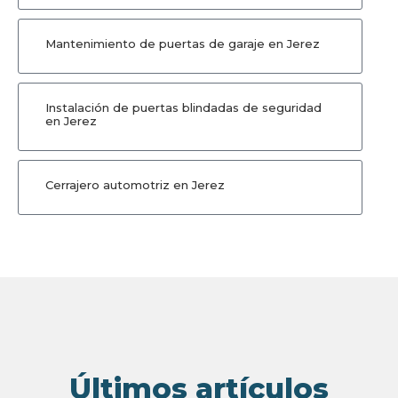
Mantenimiento de puertas de garaje en Jerez
Instalación de puertas blindadas de seguridad
en Jerez
Cerrajero automotriz en Jerez
Últimos artículos