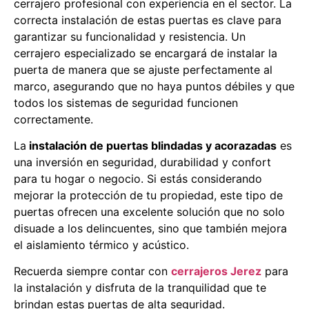
cerrajero profesional con experiencia en el sector. La
correcta instalación de estas puertas es clave para
garantizar su funcionalidad y resistencia. Un
cerrajero especializado se encargará de instalar la
puerta de manera que se ajuste perfectamente al
marco, asegurando que no haya puntos débiles y que
todos los sistemas de seguridad funcionen
correctamente.
La
instalación de puertas blindadas y acorazadas
es
una inversión en seguridad, durabilidad y confort
para tu hogar o negocio. Si estás considerando
mejorar la protección de tu propiedad, este tipo de
puertas ofrecen una excelente solución que no solo
disuade a los delincuentes, sino que también mejora
el aislamiento térmico y acústico.
Recuerda siempre contar con
cerrajeros Jerez
para
la instalación y disfruta de la tranquilidad que te
brindan estas puertas de alta seguridad.