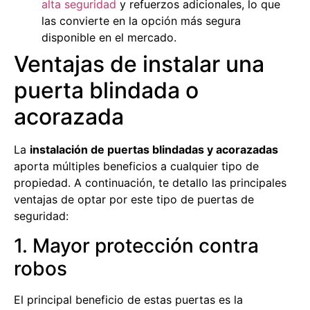
alta seguridad
y refuerzos adicionales, lo que
las convierte en la opción más segura
disponible en el mercado.
Ventajas de instalar una
puerta blindada o
acorazada
La
instalación de puertas blindadas y acorazadas
aporta múltiples beneficios a cualquier tipo de
propiedad. A continuación, te detallo las principales
ventajas de optar por este tipo de puertas de
seguridad:
1. Mayor protección contra
robos
El principal beneficio de estas puertas es la