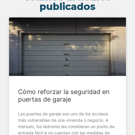
publicados
Cómo reforzar la seguridad en
puertas de garaje
Las puertas de garaje son uno de los accesos
más vulnerables de una vivienda o negocio. A
menudo, los ladrones las consideran un punto de
entrada fácil si no cuentan con las medidas de